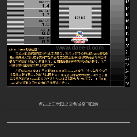
点击上面示图返回色域空间图解